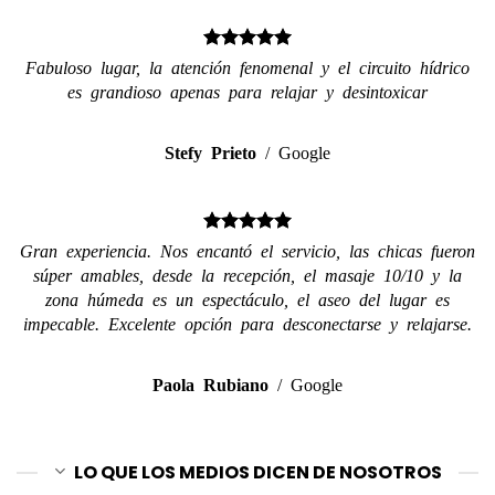
Fabuloso lugar, la atención fenomenal y el circuito hídrico
es grandioso apenas para relajar y desintoxicar
Stefy Prieto
/
Google
Gran experiencia. Nos encantó el servicio, las chicas fueron
súper amables, desde la recepción, el masaje 10/10 y la
zona húmeda es un espectáculo, el aseo del lugar es
impecable. Excelente opción para desconectarse y relajarse.
Paola Rubiano
/
Google
LO QUE LOS MEDIOS DICEN DE NOSOTROS