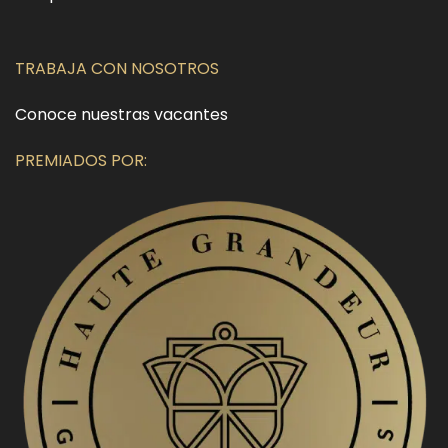
TRABAJA CON NOSOTROS
Conoce nuestras vacantes
PREMIADOS POR: