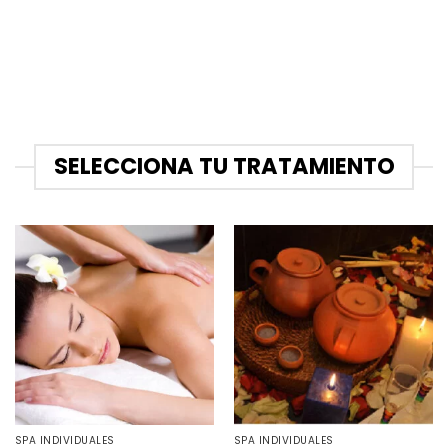
SELECCIONA TU TRATAMIENTO
SPA INDIVIDUALES
SPA INDIVIDUALES