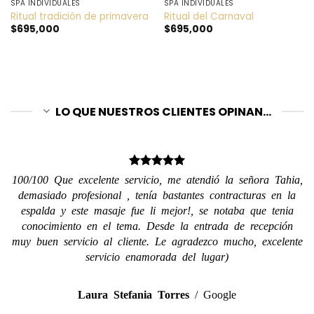
SPA INDIVIDUALES
SPA INDIVIDUALES
Ritual tradición de primavera
Ritual del Carnaval
$
695,000
$
695,000
LO QUE NUESTROS CLIENTES OPINAN...
100/100 Que excelente servicio, me atendió la señora Tahia,
demasiado profesional , tenía bastantes contracturas en la
espalda y este masaje fue li mejor!, se notaba que tenia
conocimiento en el tema. Desde la entrada de recepción
muy buen servicio al cliente. Le agradezco mucho, excelente
servicio enamorada del lugar)
Laura Stefania Torres
/
Google