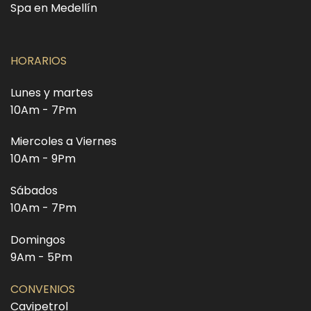
Spa en Medellín
HORARIOS
Lunes y martes
10Am - 7Pm
Miercoles a Viernes
10Am - 9Pm
Sábados
10Am - 7Pm
Domingos
9Am - 5Pm
CONVENIOS
Cavipetrol