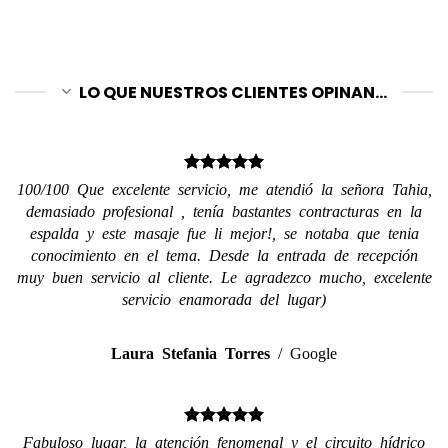
LO QUE NUESTROS CLIENTES OPINAN...
100/100 Que excelente servicio, me atendió la señora Tahia,
demasiado profesional , tenía bastantes contracturas en la
espalda y este masaje fue li mejor!, se notaba que tenia
conocimiento en el tema. Desde la entrada de recepción
muy buen servicio al cliente. Le agradezco mucho, excelente
servicio enamorada del lugar)
Laura Stefania Torres
/
Google
Fabuloso lugar, la atención fenomenal y el circuito hídrico