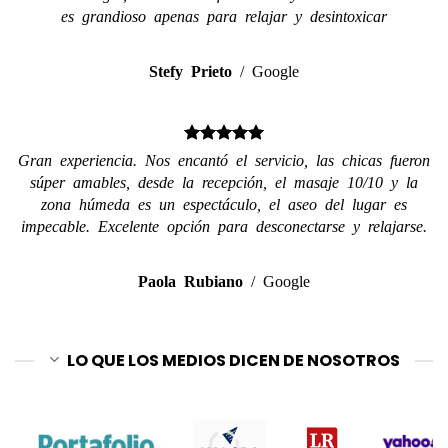
es grandioso apenas para relajar y desintoxicar
Stefy Prieto
/
Google
Gran experiencia. Nos encantó el servicio, las chicas fueron
súper amables, desde la recepción, el masaje 10/10 y la
zona húmeda es un espectáculo, el aseo del lugar es
impecable. Excelente opción para desconectarse y relajarse.
Paola Rubiano
/
Google
LO QUE LOS MEDIOS DICEN DE NOSOTROS