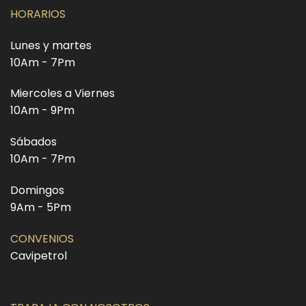
HORARIOS
Lunes y martes
10Am - 7Pm
Miercoles a Viernes
10Am - 9Pm
Sábados
10Am - 7Pm
Domingos
9Am - 5Pm
CONVENIOS
Cavipetrol