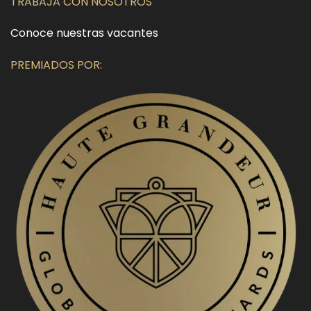
TRABAJA CON NOSOTROS
Conoce nuestras vacantes
PREMIADOS POR: