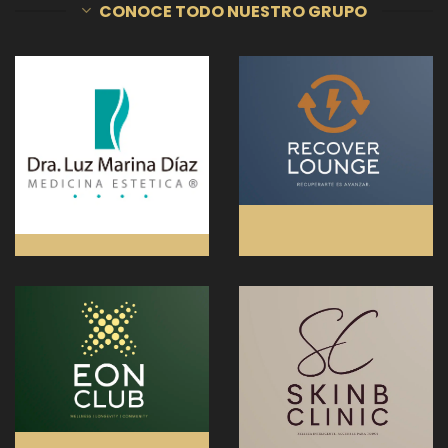
CONOCE TODO NUESTRO GRUPO