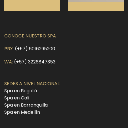
CONOCE NUESTRO SPA
PBX:
(+57) 6016295200
WA:
(+57) 3226847353
SEDES A NIVEL NACIONAL:
Spa en Bogotá
Spa en Cali
Spa en Barranquilla
Spa en Medellín