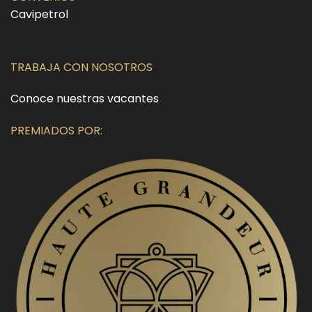
Cavipetrol
TRABAJA CON NOSOTROS
Conoce nuestras vacantes
PREMIADOS POR: