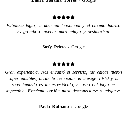
Fabuloso lugar, la atención fenomenal y el circuito hídrico
es grandioso apenas para relajar y desintoxicar
Stefy Prieto
/
Google
Gran experiencia. Nos encantó el servicio, las chicas fueron
súper amables, desde la recepción, el masaje 10/10 y la
zona húmeda es un espectáculo, el aseo del lugar es
impecable. Excelente opción para desconectarse y relajarse.
Paola Rubiano
/
Google