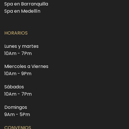
Spa en Barranquilla
Spa en Medellín
HORARIOS
Lunes y martes
10Am - 7Pm
Miercoles a Viernes
10Am - 9Pm
Sábados
10Am - 7Pm
Domingos
9Am - 5Pm
CONVENIOS