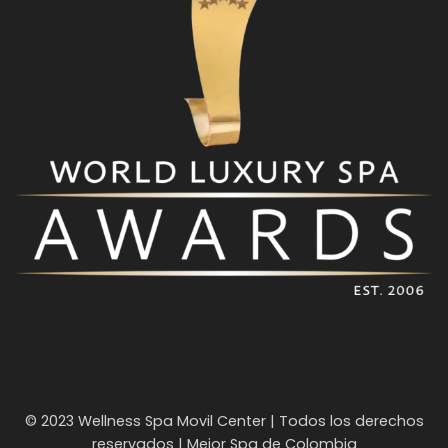
© 2023 Wellness Spa Movil Center | Todos los derechos
reservados | Mejor Spa de Colombia