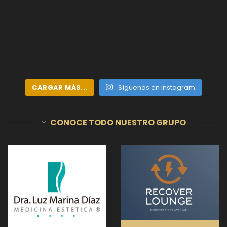
CARGAR MÁS...
Síguenos en Instagram
CONOCE TODO NUESTRO GRUPO