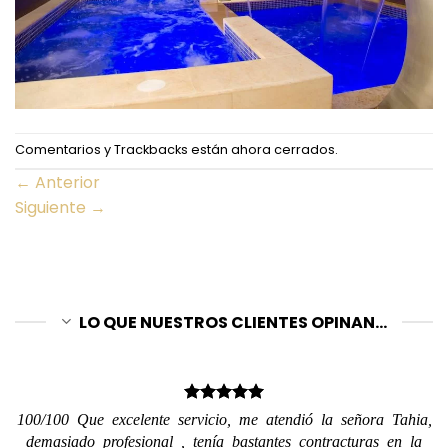
Comentarios y Trackbacks están ahora cerrados.
←
Anterior
Siguiente
→
LO QUE NUESTROS CLIENTES OPINAN...
100/100 Que excelente servicio, me atendió la señora Tahia,
demasiado profesional , tenía bastantes contracturas en la