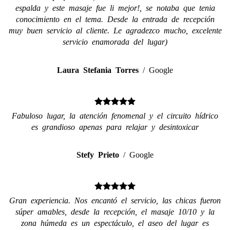
espalda y este masaje fue li mejor!, se notaba que tenia
conocimiento en el tema. Desde la entrada de recepción
muy buen servicio al cliente. Le agradezco mucho, excelente
servicio enamorada del lugar)
Laura Stefania Torres
/
Google
Fabuloso lugar, la atención fenomenal y el circuito hídrico
es grandioso apenas para relajar y desintoxicar
Stefy Prieto
/
Google
Gran experiencia. Nos encantó el servicio, las chicas fueron
súper amables, desde la recepción, el masaje 10/10 y la
zona húmeda es un espectáculo, el aseo del lugar es