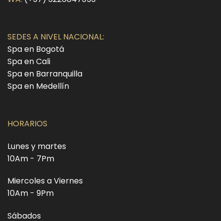
SEDES A NIVEL NACIONAL:
Spa en Bogotá
Spa en Cali
Spa en Barranquilla
Spa en Medellín
HORARIOS
Lunes y martes
10Am - 7Pm
Miercoles a Viernes
10Am - 9Pm
Sábados