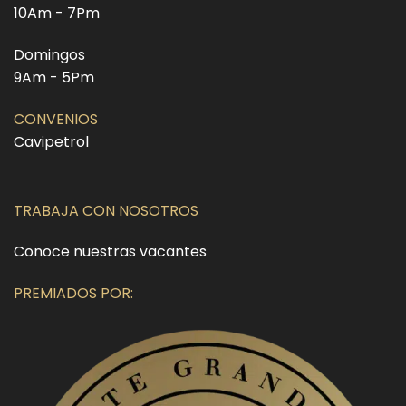
10Am - 7Pm
Domingos
9Am - 5Pm
CONVENIOS
Cavipetrol
TRABAJA CON NOSOTROS
Conoce nuestras vacantes
PREMIADOS POR: