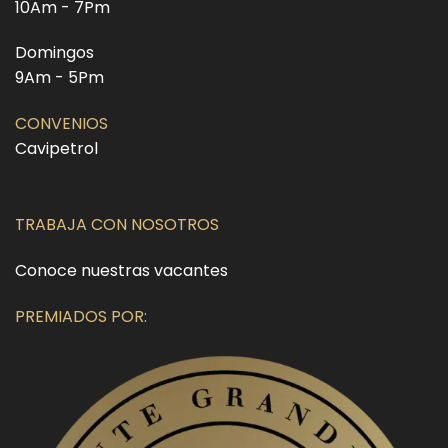
10Am - 7Pm
Domingos
9Am - 5Pm
CONVENIOS
Cavipetrol
TRABAJA CON NOSOTROS
Conoce nuestras vacantes
PREMIADOS POR: