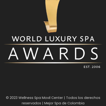
© 2023 Wellness Spa Movil Center | Todos los derechos
reservados | Mejor Spa de Colombia