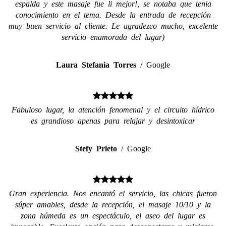
espalda y este masaje fue li mejor!, se notaba que tenia
conocimiento en el tema. Desde la entrada de recepción
muy buen servicio al cliente. Le agradezco mucho, excelente
servicio enamorada del lugar)
Laura Stefania Torres
/
Google
Fabuloso lugar, la atención fenomenal y el circuito hídrico
es grandioso apenas para relajar y desintoxicar
Stefy Prieto
/
Google
Gran experiencia. Nos encantó el servicio, las chicas fueron
súper amables, desde la recepción, el masaje 10/10 y la
zona húmeda es un espectáculo, el aseo del lugar es
impecable. Excelente opción para desconectarse y relajarse.