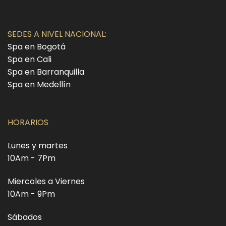
SEDES A NIVEL NACIONAL:
Spa en Bogotá
Spa en Cali
Spa en Barranquilla
Spa en Medellín
HORARIOS
Lunes y martes
10Am - 7Pm
Miercoles a Viernes
10Am - 9Pm
Sábados