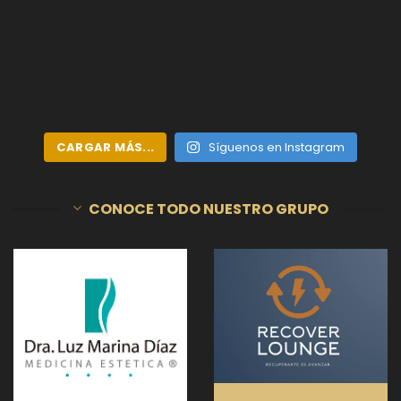
CARGAR MÁS...
Síguenos en Instagram
CONOCE TODO NUESTRO GRUPO