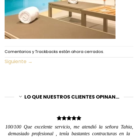
Comentarios y Trackbacks están ahora cerrados.
Siguiente
→
LO QUE NUESTROS CLIENTES OPINAN...
100/100 Que excelente servicio, me atendió la señora Tahia,
demasiado profesional , tenía bastantes contracturas en la