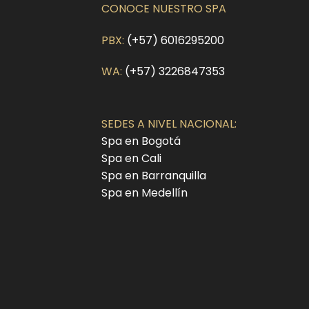
CONOCE NUESTRO SPA
PBX:
(+57) 6016295200
WA:
(+57) 3226847353
SEDES A NIVEL NACIONAL:
Spa en Bogotá
Spa en Cali
Spa en Barranquilla
Spa en Medellín