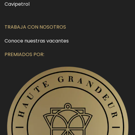
Cavipetrol
TRABAJA CON NOSOTROS
Conoce nuestras vacantes
PREMIADOS POR: