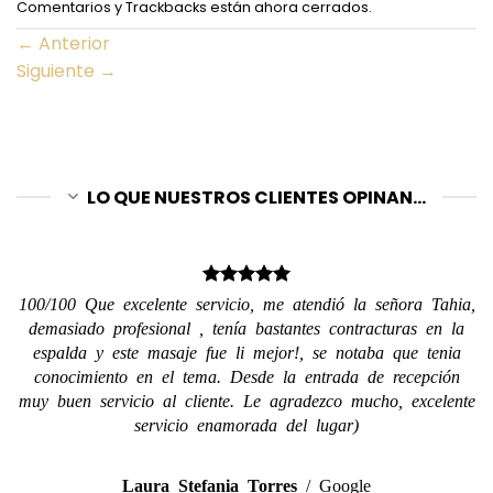
Comentarios y Trackbacks están ahora cerrados.
←
Anterior
Siguiente
→
LO QUE NUESTROS CLIENTES OPINAN...
100/100 Que excelente servicio, me atendió la señora Tahia,
demasiado profesional , tenía bastantes contracturas en la
espalda y este masaje fue li mejor!, se notaba que tenia
conocimiento en el tema. Desde la entrada de recepción
muy buen servicio al cliente. Le agradezco mucho, excelente
servicio enamorada del lugar)
Laura Stefania Torres
/
Google