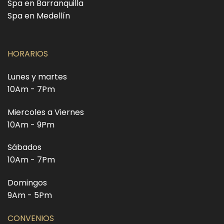
Spa en Barranquilla
Spa en Medellín
HORARIOS
Lunes y martes
10Am - 7Pm
Miercoles a Viernes
10Am - 9Pm
Sábados
10Am - 7Pm
Domingos
9Am - 5Pm
CONVENIOS