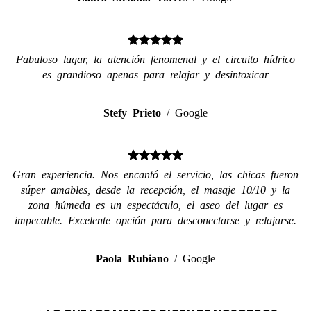
Fabuloso lugar, la atención fenomenal y el circuito hídrico
es grandioso apenas para relajar y desintoxicar
Stefy Prieto
/
Google
Gran experiencia. Nos encantó el servicio, las chicas fueron
súper amables, desde la recepción, el masaje 10/10 y la
zona húmeda es un espectáculo, el aseo del lugar es
impecable. Excelente opción para desconectarse y relajarse.
Paola Rubiano
/
Google