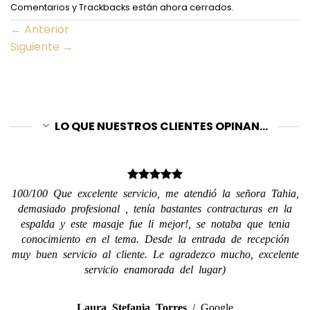
Comentarios y Trackbacks están ahora cerrados.
←
Anterior
Siguiente
→
LO QUE NUESTROS CLIENTES OPINAN...
100/100 Que excelente servicio, me atendió la señora Tahia,
demasiado profesional , tenía bastantes contracturas en la
espalda y este masaje fue li mejor!, se notaba que tenia
conocimiento en el tema. Desde la entrada de recepción
muy buen servicio al cliente. Le agradezco mucho, excelente
servicio enamorada del lugar)
Laura Stefania Torres
/
Google