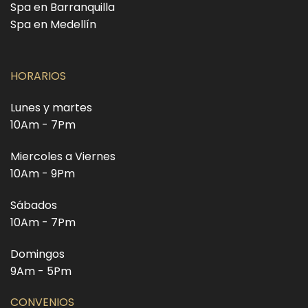
Spa en Barranquilla
Spa en Medellín
HORARIOS
Lunes y martes
10Am - 7Pm
Miercoles a Viernes
10Am - 9Pm
Sábados
10Am - 7Pm
Domingos
9Am - 5Pm
CONVENIOS