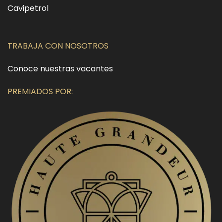
Cavipetrol
TRABAJA CON NOSOTROS
Conoce nuestras vacantes
PREMIADOS POR: