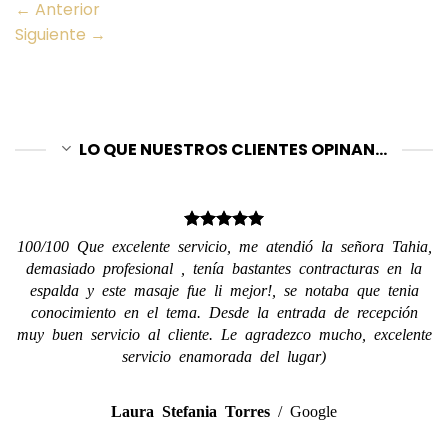
←
Anterior
Siguiente
→
LO QUE NUESTROS CLIENTES OPINAN...
100/100 Que excelente servicio, me atendió la señora Tahia,
demasiado profesional , tenía bastantes contracturas en la
espalda y este masaje fue li mejor!, se notaba que tenia
conocimiento en el tema. Desde la entrada de recepción
muy buen servicio al cliente. Le agradezco mucho, excelente
servicio enamorada del lugar)
Laura Stefania Torres
/
Google