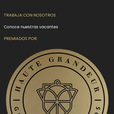
TRABAJA CON NOSOTROS
Conoce nuestras vacantes
PREMIADOS POR: