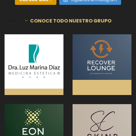
CONOCE TODO NUESTRO GRUPO