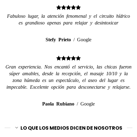
Fabuloso lugar, la atención fenomenal y el circuito hídrico
es grandioso apenas para relajar y desintoxicar
Stefy Prieto
/
Google
Gran experiencia. Nos encantó el servicio, las chicas fueron
súper amables, desde la recepción, el masaje 10/10 y la
zona húmeda es un espectáculo, el aseo del lugar es
impecable. Excelente opción para desconectarse y relajarse.
Paola Rubiano
/
Google
LO QUE LOS MEDIOS DICEN DE NOSOTROS