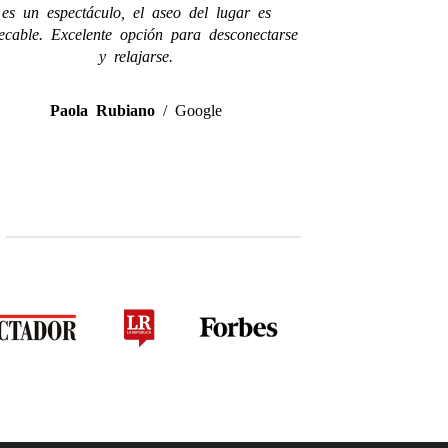
es un espectáculo, el aseo del lugar es
ecable. Excelente opción para desconectarse
y relajarse.
Paola Rubiano
/
Google