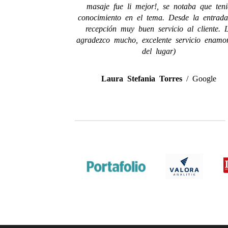
masaje fue li mejor!, se notaba que teni
conocimiento en el tema. Desde la entrad
recepción muy buen servicio al cliente. 
agradezco mucho, excelente servicio enamo
del lugar)
Laura Stefania Torres
/
Google