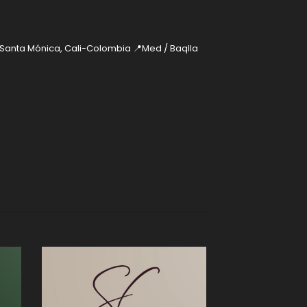
 Santa Mónica, Cali-Colombia
📍Med / Baqlla