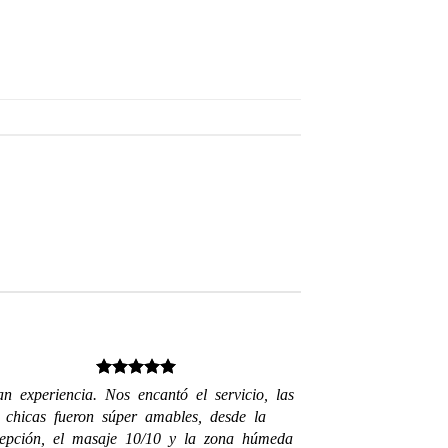
n experiencia. Nos encantó el servicio, las
chicas fueron súper amables, desde la
cepción, el masaje 10/10 y la zona húmeda