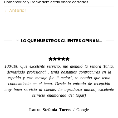
Comentarios y Trackbacks están ahora cerrados.
←
Anterior
LO QUE NUESTROS CLIENTES OPINAN...
100/100 Que excelente servicio, me atendió la señora Tahia,
demasiado profesional , tenía bastantes contracturas en la
espalda y este masaje fue li mejor!, se notaba que tenia
conocimiento en el tema. Desde la entrada de recepción
muy buen servicio al cliente. Le agradezco mucho, excelente
servicio enamorada del lugar)
Laura Stefania Torres
/
Google