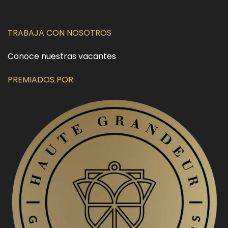
TRABAJA CON NOSOTROS
Conoce nuestras vacantes
PREMIADOS POR: