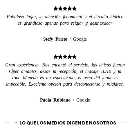
Fabuloso lugar, la atención fenomenal y el circuito hídrico
es grandioso apenas para relajar y desintoxicar
Stefy Prieto
/
Google
Gran experiencia. Nos encantó el servicio, las chicas fueron
súper amables, desde la recepción, el masaje 10/10 y la
zona húmeda es un espectáculo, el aseo del lugar es
impecable. Excelente opción para desconectarse y relajarse.
Paola Rubiano
/
Google
LO QUE LOS MEDIOS DICEN DE NOSOTROS