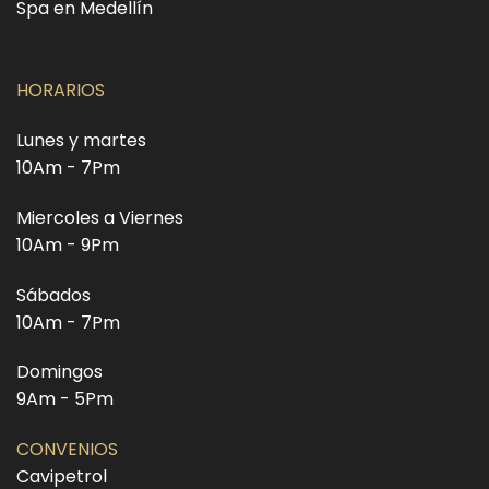
Spa en Medellín
HORARIOS
Lunes y martes
10Am - 7Pm
Miercoles a Viernes
10Am - 9Pm
Sábados
10Am - 7Pm
Domingos
9Am - 5Pm
CONVENIOS
Cavipetrol