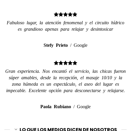
Fabuloso lugar, la atención fenomenal y el circuito hídrico
es grandioso apenas para relajar y desintoxicar
Stefy Prieto
/
Google
Gran experiencia. Nos encantó el servicio, las chicas fueron
súper amables, desde la recepción, el masaje 10/10 y la
zona húmeda es un espectáculo, el aseo del lugar es
impecable. Excelente opción para desconectarse y relajarse.
Paola Rubiano
/
Google
LO QUE LOS MEDIOS DICEN DE NOSOTROS