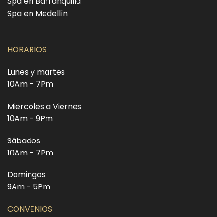
Spa en Barranquilla
Spa en Medellín
HORARIOS
Lunes y martes
10Am - 7Pm
Miercoles a Viernes
10Am - 9Pm
Sábados
10Am - 7Pm
Domingos
9Am - 5Pm
CONVENIOS