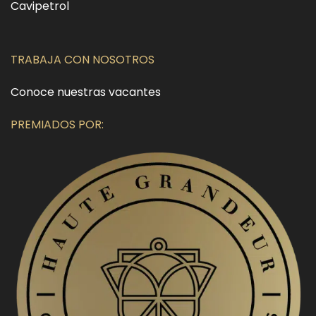
Cavipetrol
TRABAJA CON NOSOTROS
Conoce nuestras vacantes
PREMIADOS POR: