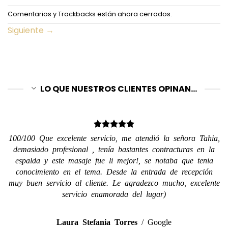
Comentarios y Trackbacks están ahora cerrados.
Siguiente
→
LO QUE NUESTROS CLIENTES OPINAN...
100/100 Que excelente servicio, me atendió la señora Tahia,
demasiado profesional , tenía bastantes contracturas en la
espalda y este masaje fue li mejor!, se notaba que tenia
conocimiento en el tema. Desde la entrada de recepción
muy buen servicio al cliente. Le agradezco mucho, excelente
servicio enamorada del lugar)
Laura Stefania Torres
/
Google