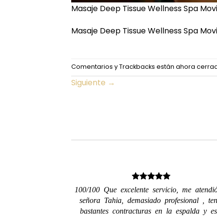
Masaje Deep Tissue Wellness Spa Movi
Masaje Deep Tissue Wellness Spa Movi
Comentarios y Trackbacks están ahora cerra
Siguiente
→
100/100 Que excelente servicio, me atendi
señora Tahia, demasiado profesional , ten
bastantes contracturas en la espalda y es