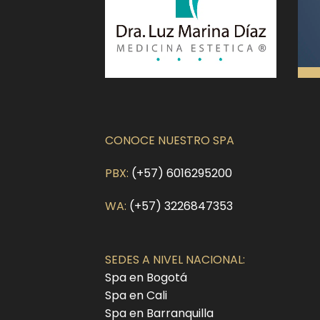
CONOCE NUESTRO SPA
PBX:
(+57) 6016295200
WA:
(+57) 3226847353
SEDES A NIVEL NACIONAL:
Spa en Bogotá
Spa en Cali
Spa en Barranquilla