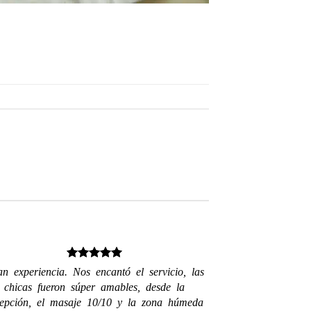
n experiencia. Nos encantó el servicio, las
chicas fueron súper amables, desde la
cepción, el masaje 10/10 y la zona húmeda