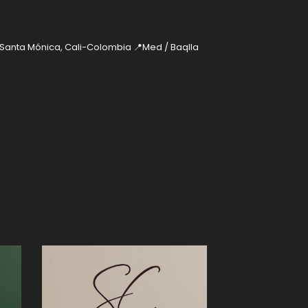
 Santa Mónica, Cali-Colombia
📍Med / Baqlla