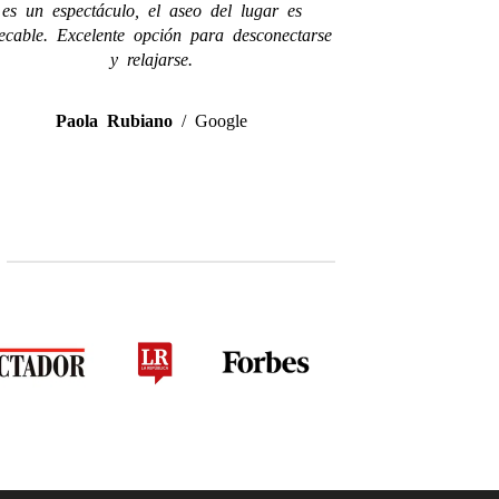
es un espectáculo, el aseo del lugar es
ecable. Excelente opción para desconectarse
y relajarse.
Paola Rubiano
/
Google