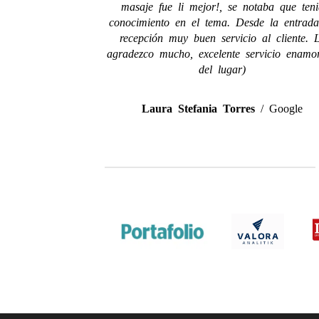
masaje fue li mejor!, se notaba que teni
conocimiento en el tema. Desde la entrad
recepción muy buen servicio al cliente. 
agradezco mucho, excelente servicio enamo
del lugar)
Laura Stefania Torres
/
Google