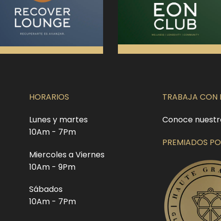
HORARIOS
TRABAJA CON
Lunes y martes
Conoce nuestr
10Am - 7Pm
PREMIADOS PO
Miercoles a Viernes
10Am - 9Pm
Sábados
10Am - 7Pm