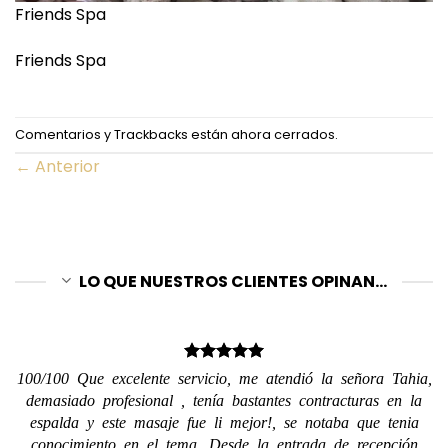
Friends Spa
Friends Spa
Comentarios y Trackbacks están ahora cerrados.
←
Anterior
LO QUE NUESTROS CLIENTES OPINAN...
100/100 Que excelente servicio, me atendió la señora Tahia,
demasiado profesional , tenía bastantes contracturas en la
espalda y este masaje fue li mejor!, se notaba que tenia
conocimiento en el tema. Desde la entrada de recepción