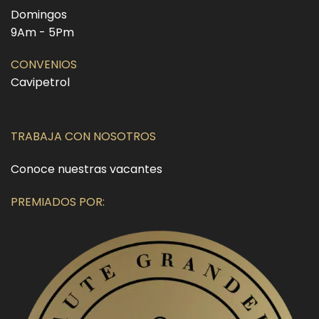
Domingos
9Am - 5Pm
CONVENIOS
Cavipetrol
TRABAJA CON NOSOTROS
Conoce nuestras vacantes
PREMIADOS POR: