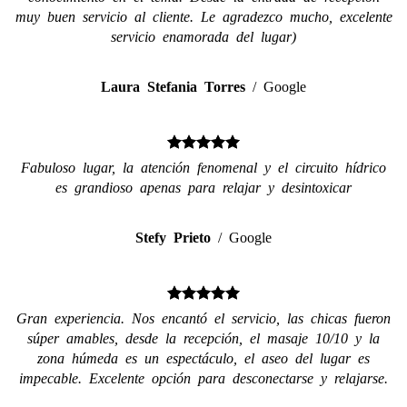
muy buen servicio al cliente. Le agradezco mucho, excelente
servicio enamorada del lugar)
Laura Stefania Torres
/
Google
Fabuloso lugar, la atención fenomenal y el circuito hídrico
es grandioso apenas para relajar y desintoxicar
Stefy Prieto
/
Google
Gran experiencia. Nos encantó el servicio, las chicas fueron
súper amables, desde la recepción, el masaje 10/10 y la
zona húmeda es un espectáculo, el aseo del lugar es
impecable. Excelente opción para desconectarse y relajarse.