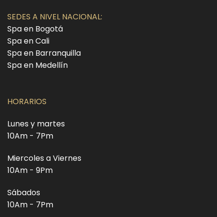
SEDES A NIVEL NACIONAL:
Spa en Bogotá
Spa en Cali
Spa en Barranquilla
Spa en Medellín
HORARIOS
Lunes y martes
10Am - 7Pm
Miercoles a Viernes
10Am - 9Pm
Sábados
10Am - 7Pm