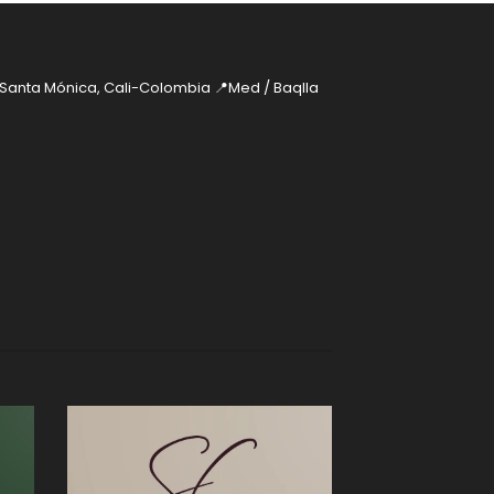
 Santa Mónica, Cali-Colombia
📍Med / Baqlla