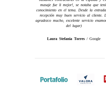
masaje fue li mejor!, se notaba que teni
conocimiento en el tema. Desde la entrad
recepción muy buen servicio al cliente. 
agradezco mucho, excelente servicio enamo
del lugar)
Laura Stefania Torres
/
Google