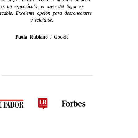
es un espectáculo, el aseo del lugar es
ecable. Excelente opción para desconectarse
y relajarse.
Paola Rubiano
/
Google