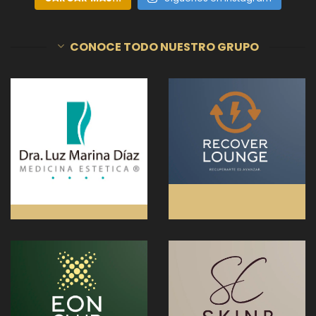
CONOCE TODO NUESTRO GRUPO