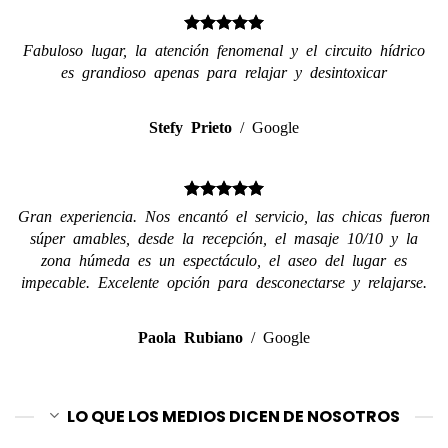
Fabuloso lugar, la atención fenomenal y el circuito hídrico
es grandioso apenas para relajar y desintoxicar
Stefy Prieto
/
Google
Gran experiencia. Nos encantó el servicio, las chicas fueron
súper amables, desde la recepción, el masaje 10/10 y la
zona húmeda es un espectáculo, el aseo del lugar es
impecable. Excelente opción para desconectarse y relajarse.
Paola Rubiano
/
Google
LO QUE LOS MEDIOS DICEN DE NOSOTROS