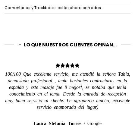
Comentarios y Trackbacks están ahora cerrados.
LO QUE NUESTROS CLIENTES OPINAN...
100/100 Que excelente servicio, me atendió la señora Tahia,
demasiado profesional , tenía bastantes contracturas en la
espalda y este masaje fue li mejor!, se notaba que tenia
conocimiento en el tema. Desde la entrada de recepción
muy buen servicio al cliente. Le agradezco mucho, excelente
servicio enamorada del lugar)
Laura Stefania Torres
/
Google