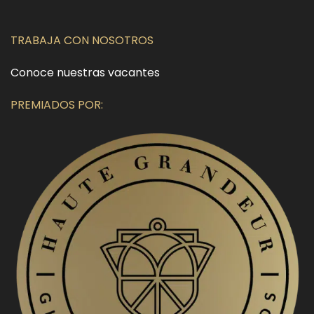
TRABAJA CON NOSOTROS
Conoce nuestras vacantes
PREMIADOS POR: